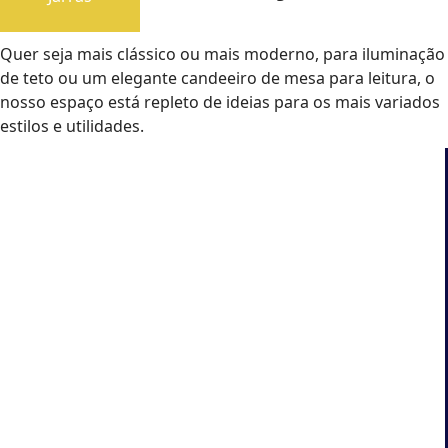
Quer seja mais clássico ou mais moderno, para iluminação
de teto ou um elegante candeeiro de mesa para leitura, o
nosso espaço está repleto de ideias para os mais variados
estilos e utilidades.