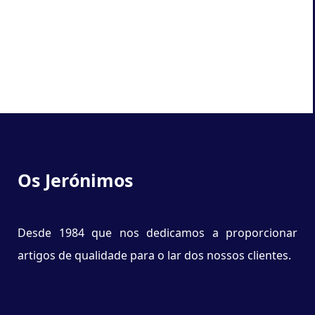
Os Jerónimos
Desde 1984 que nos dedicamos a proporcionar
artigos de qualidade para o lar dos nossos clientes.