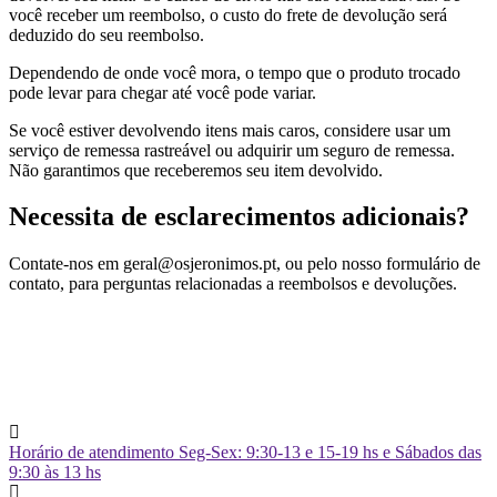
você receber um reembolso, o custo do frete de devolução será
deduzido do seu reembolso.
Dependendo de onde você mora, o tempo que o produto trocado
pode levar para chegar até você pode variar.
Se você estiver devolvendo itens mais caros, considere usar um
serviço de remessa rastreável ou adquirir um seguro de remessa.
Não garantimos que receberemos seu item devolvido.
Necessita de esclarecimentos adicionais?
Contate-nos em geral@osjeronimos.pt, ou pelo nosso formulário de
contato, para perguntas relacionadas a reembolsos e devoluções.
Horário de atendimento
Seg-Sex: 9:30-13 e 15-19 hs e Sábados das
9:30 às 13 hs