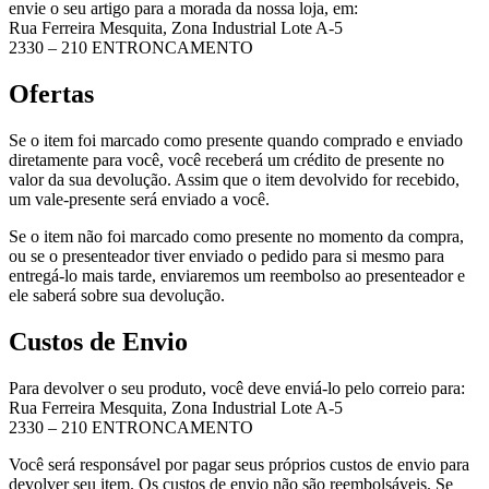
envie o seu artigo para a morada da nossa loja, em:
Rua Ferreira Mesquita, Zona Industrial Lote A-5
2330 – 210 ENTRONCAMENTO
Ofertas
Se o item foi marcado como presente quando comprado e enviado
diretamente para você, você receberá um crédito de presente no
valor da sua devolução. Assim que o item devolvido for recebido,
um vale-presente será enviado a você.
Se o item não foi marcado como presente no momento da compra,
ou se o presenteador tiver enviado o pedido para si mesmo para
entregá-lo mais tarde, enviaremos um reembolso ao presenteador e
ele saberá sobre sua devolução.
Custos de Envio
Para devolver o seu produto, você deve enviá-lo pelo correio para:
Rua Ferreira Mesquita, Zona Industrial Lote A-5
2330 – 210 ENTRONCAMENTO
Você será responsável por pagar seus próprios custos de envio para
devolver seu item. Os custos de envio não são reembolsáveis. Se