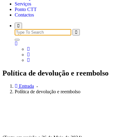
Serviços
Ponto CTT
Contactos
Search
for:
Política de devolução e reembolso
Entrada
-
Política de devolução e reembolso